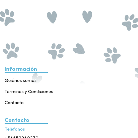
Información
Quiénes somos
Términos y Condiciones
Contacto
Contacto
Teléfonos
+56652260270