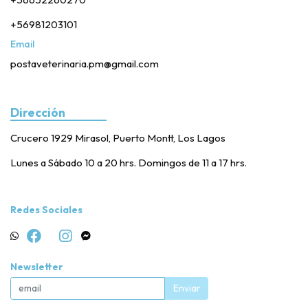
+56981203101
Email
postaveterinaria.pm@gmail.com
Dirección
Crucero 1929 Mirasol, Puerto Montt, Los Lagos
Lunes a Sábado 10 a 20 hrs. Domingos de 11 a 17 hrs.
Redes Sociales
Newsletter
Enviar