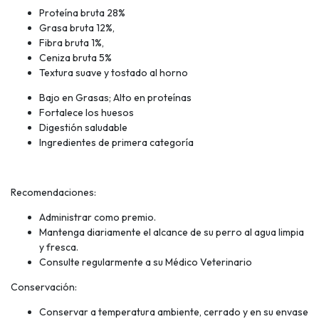
Proteína bruta 28%
Grasa bruta 12%,
Fibra bruta 1%,
Ceniza bruta 5%
Textura suave y tostado al horno
Bajo en Grasas; Alto en proteínas
Fortalece los huesos
Digestión saludable
Ingredientes de primera categoría
Recomendaciones:
Administrar como premio.
Mantenga diariamente el alcance de su perro al agua limpia
y fresca.
Consulte regularmente a su Médico Veterinario
Conservación:
Conservar a temperatura ambiente, cerrado y en su envase