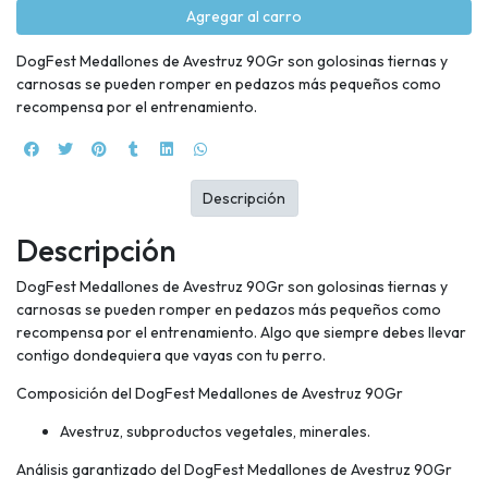
Agregar al carro
DogFest Medallones de Avestruz 90Gr son golosinas tiernas y
carnosas se pueden romper en pedazos más pequeños como
recompensa por el entrenamiento.
Descripción
Descripción
DogFest Medallones de Avestruz 90Gr son golosinas tiernas y
carnosas se pueden romper en pedazos más pequeños como
recompensa por el entrenamiento. Algo que siempre debes llevar
contigo dondequiera que vayas con tu perro.
Composición del DogFest Medallones de Avestruz 90Gr
Avestruz, subproductos vegetales, minerales.
Análisis garantizado del DogFest Medallones de Avestruz 90Gr