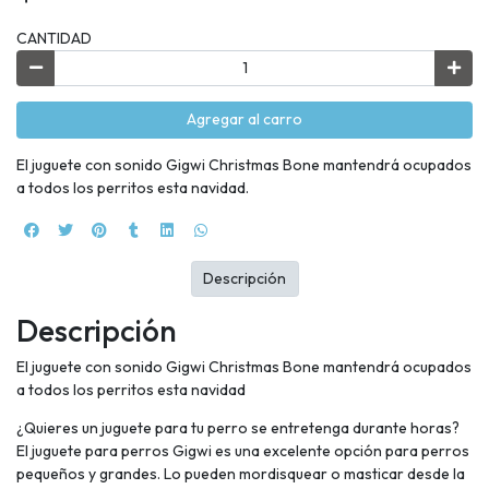
CANTIDAD
Agregar al carro
El juguete con sonido Gigwi Christmas Bone mantendrá ocupados
a todos los perritos esta navidad.
Descripción
Descripción
El juguete con sonido Gigwi Christmas Bone mantendrá ocupados
a todos los perritos esta navidad
¿Quieres un juguete para tu perro se entretenga durante horas?
El juguete para perros Gigwi es una excelente opción para perros
pequeños y grandes. Lo pueden mordisquear o masticar desde la