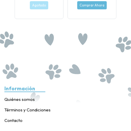
Agotado
Comprar Ahora
Información
Quiénes somos
Términos y Condiciones
Contacto