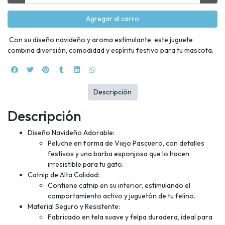
Agregar al carro
Con su diseño navideño y aroma estimulante, este juguete
combina diversión, comodidad y espíritu festivo para tu mascota.
Descripción
Descripción
Diseño Navideño Adorable:
Peluche en forma de Viejo Pascuero, con detalles
festivos y una barba esponjosa que lo hacen
irresistible para tu gato.
Catnip de Alta Calidad:
Contiene catnip en su interior, estimulando el
comportamiento activo y juguetón de tu felino.
Material Seguro y Resistente:
Fabricado en tela suave y felpa duradera, ideal para