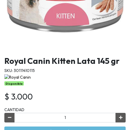
Royal Canin Kitten Lata 145 gr
SKU: 30111410115
Disponible
$ 3.000
CANTIDAD