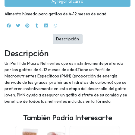
Agregar al carro
Alimento húmedo para gatitos de 4-12 meses de edad.
Descripción
Descripción
Un Perfil de Macro Nutrientes que es instintivamente preferido
por los gatitos de 4-12 meses de edad.Tiene un Perfil de
Macronutrientes Específicos (PMN) (proporción de energía
derivada de las grasas, proteínas e hidratos de carbono) que se
prefieren instintivamente en esta etapa del desarrollo del gatito
joven. PMN ayuda a asegurar un gatito disfrute de su comida y se
beneficie de todos los nutrientes incluidos en la fórmula.
También Podría Interesarte