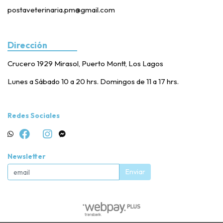
postaveterinaria.pm@gmail.com
Dirección
Crucero 1929 Mirasol, Puerto Montt, Los Lagos
Lunes a Sábado 10 a 20 hrs. Domingos de 11 a 17 hrs.
Redes Sociales
Newsletter
Enviar