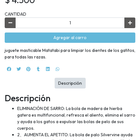
CANTIDAD
Agregar al carro
juguete masticable Matatabi para limpiar los dientes de los gatitos,
para todas las razas.
Descripción
Descripción
ELIMINACIÓN DE SARRO: La bola de madera de hierba
gatera es multifuncional, refresca el aliento, elimina el sarro
y ayuda a los gatos a expulsar las bolas de pelo de sus
cuerpos.
2、AUMENTA EL APETITO: La bola de palo Silvervine ayuda