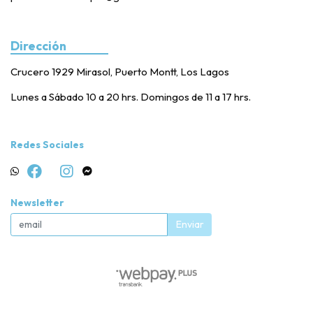
Dirección
Crucero 1929 Mirasol, Puerto Montt, Los Lagos
Lunes a Sábado 10 a 20 hrs. Domingos de 11 a 17 hrs.
Redes Sociales
Newsletter
Enviar
Posta Veterinaria PM © 2026