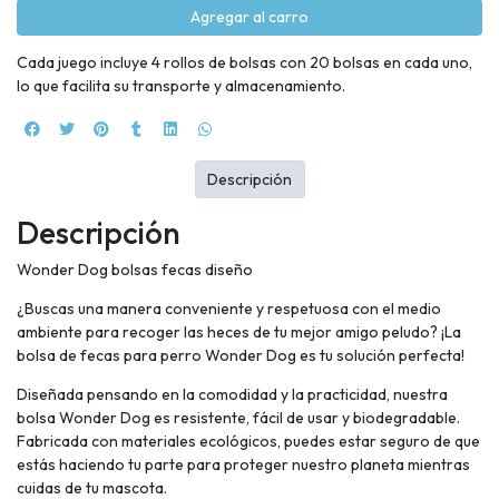
Agregar al carro
Cada juego incluye 4 rollos de bolsas con 20 bolsas en cada uno,
lo que facilita su transporte y almacenamiento.
Descripción
Descripción
Wonder Dog bolsas fecas diseño
¿Buscas una manera conveniente y respetuosa con el medio
ambiente para recoger las heces de tu mejor amigo peludo? ¡La
bolsa de fecas para perro Wonder Dog es tu solución perfecta!
Diseñada pensando en la comodidad y la practicidad, nuestra
bolsa Wonder Dog es resistente, fácil de usar y biodegradable.
Fabricada con materiales ecológicos, puedes estar seguro de que
estás haciendo tu parte para proteger nuestro planeta mientras
cuidas de tu mascota.