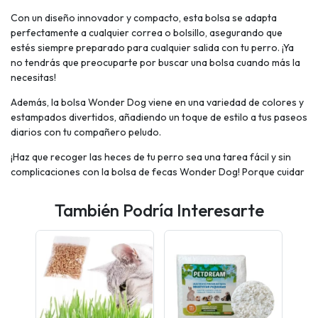
Con un diseño innovador y compacto, esta bolsa se adapta
perfectamente a cualquier correa o bolsillo, asegurando que
estés siempre preparado para cualquier salida con tu perro. ¡Ya
no tendrás que preocuparte por buscar una bolsa cuando más la
necesitas!
Además, la bolsa Wonder Dog viene en una variedad de colores y
estampados divertidos, añadiendo un toque de estilo a tus paseos
diarios con tu compañero peludo.
¡Haz que recoger las heces de tu perro sea una tarea fácil y sin
complicaciones con la bolsa de fecas Wonder Dog! Porque cuidar
También Podría Interesarte